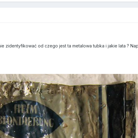
ie zidentyfikować od czego jest ta metalowa tubka i jakie lata ? Napi