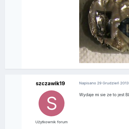
szczawik19
Napisano
29 Grudzień 2013
Wydaje mi sie ze to jest 
Użytkownik forum