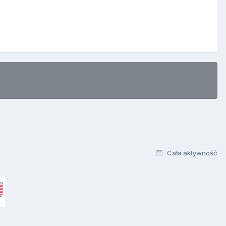
Cała aktywność