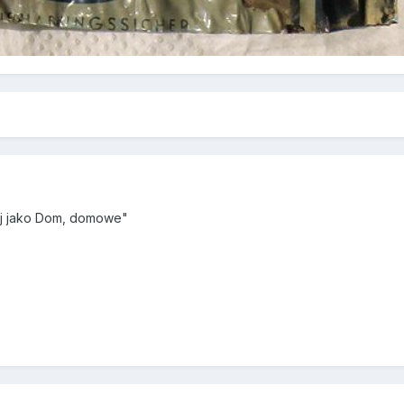
aj jako Dom, domowe"