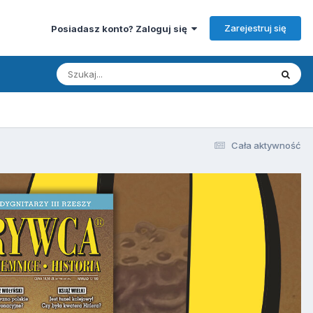
Zarejestruj się
Posiadasz konto? Zaloguj się
Cała aktywność