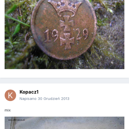
Kopacz1
Napisano
30 Grudzień 2013
mix