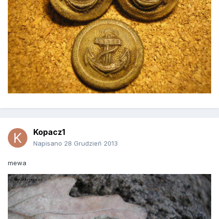
Kopacz1
Napisano
28 Grudzień 2013
mewa