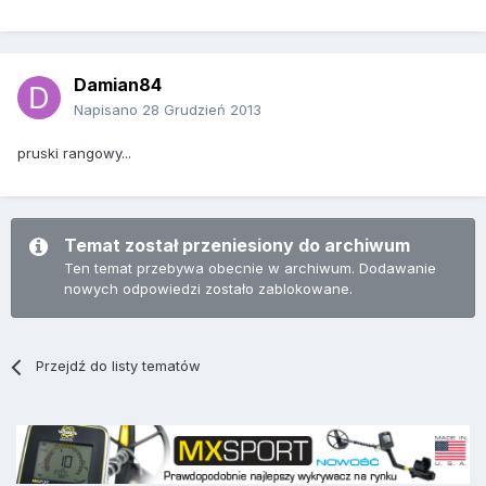
Damian84
Napisano
28 Grudzień 2013
pruski rangowy...
Temat został przeniesiony do archiwum
Ten temat przebywa obecnie w archiwum. Dodawanie
nowych odpowiedzi zostało zablokowane.
Przejdź do listy tematów