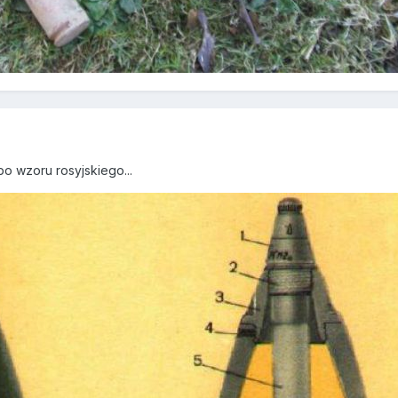
bo wzoru rosyjskiego...