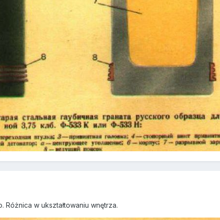
go. Różnica w ukształtowaniu wnętrza.