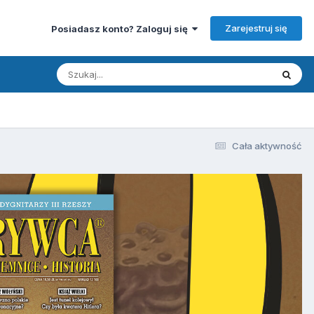
Zarejestruj się
Posiadasz konto? Zaloguj się
Cała aktywność