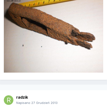
radzik
Napisano
27 Grudzień 2013