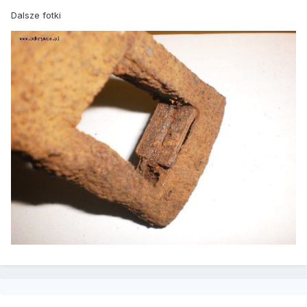
Dalsze fotki