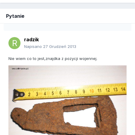
Pytanie
radzik
Napisano
27 Grudzień 2013
Nie wiem co to jest,znajdka z pozycji wojennej.