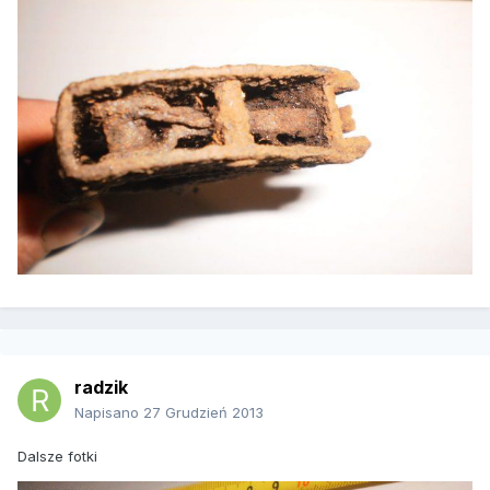
radzik
Napisano
27 Grudzień 2013
Dalsze fotki