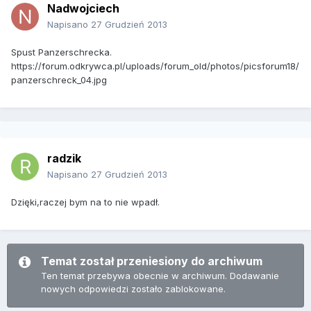
Nadwojciech
Napisano
27 Grudzień 2013
Spust Panzerschrecka.
https://forum.odkrywca.pl/uploads/forum_old/photos/picsforum18/
panzerschreck_04.jpg
radzik
Napisano
27 Grudzień 2013
Dzięki,raczej bym na to nie wpadł.
Temat został przeniesiony do archiwum
Ten temat przebywa obecnie w archiwum. Dodawanie
nowych odpowiedzi zostało zablokowane.