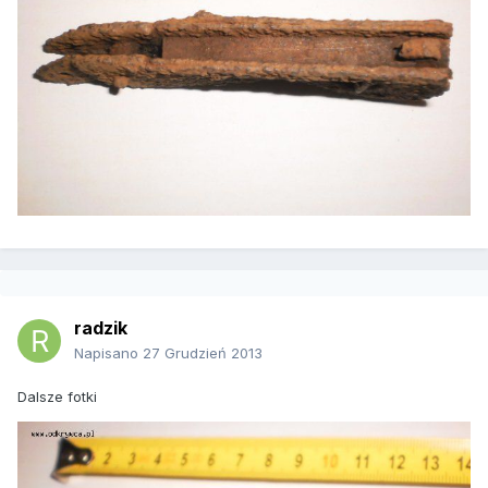
radzik
Napisano
27 Grudzień 2013
Dalsze fotki