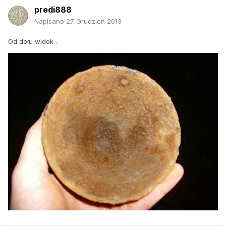
predi888
Napisano
27 Grudzień 2013
Od dołu widok .