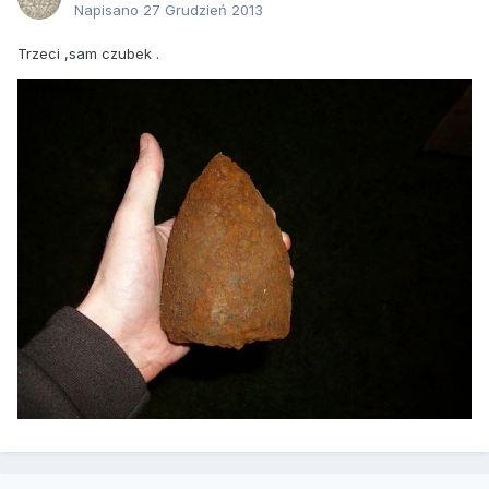
Napisano
27 Grudzień 2013
Trzeci ,sam czubek .