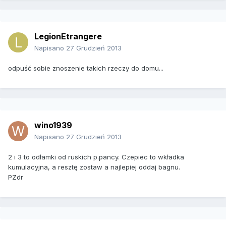
LegionEtrangere
Napisano
27 Grudzień 2013
odpuść sobie znoszenie takich rzeczy do domu...
wino1939
Napisano
27 Grudzień 2013
2 i 3 to odłamki od ruskich p.pancy. Czepiec to wkładka
kumulacyjna, a resztę zostaw a najlepiej oddaj bagnu.
PZdr