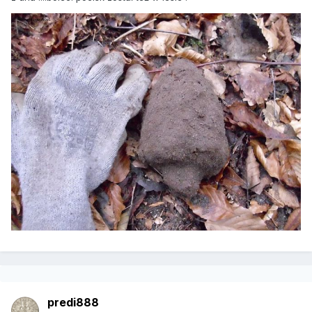
predi888