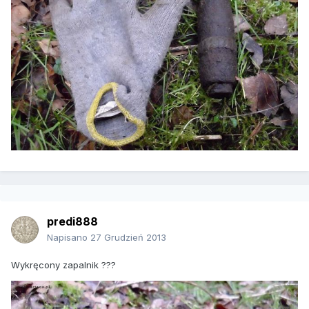
predi888
Napisano
27 Grudzień 2013
Wykręcony zapalnik ???