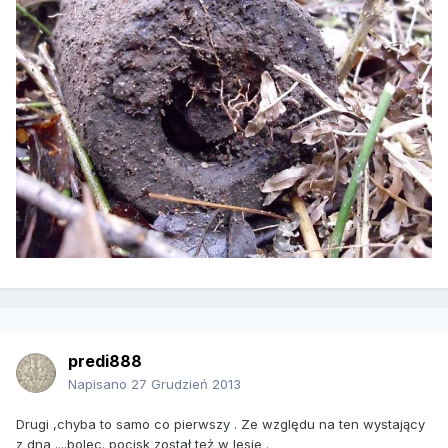
predi888
Napisano
27 Grudzień 2013
Drugi ,chyba to samo co pierwszy . Ze względu na ten wystający
z dna ....bolec. pocisk został też w lesie .