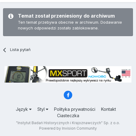
Temat został przeniesiony do archiwum
Ten temat przebywa obecnie w archiwum. Dodawanie
nowych odpowiedzi zostało zablokowane.
Lista pytań
Język
Styl
Polityka prywatności
Kontakt
Ciasteczka
"Instytut Badań Historycznych i Krajoznawczych" Sp. z o.o.
Powered by Invision Community