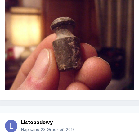
Listopadowy
Napisano
23 Grudzień 2013