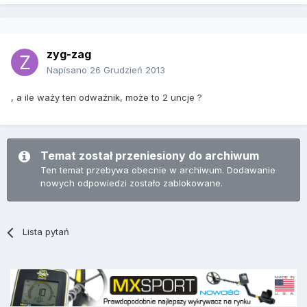
zyg-zag
Napisano
26 Grudzień 2013
, a ile waży ten odważnik, może to 2 uncje ?
Temat został przeniesiony do archiwum
Ten temat przebywa obecnie w archiwum. Dodawanie
nowych odpowiedzi zostało zablokowane.
Lista pytań