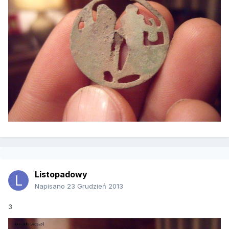
Listopadowy
Napisano
23 Grudzień 2013
3