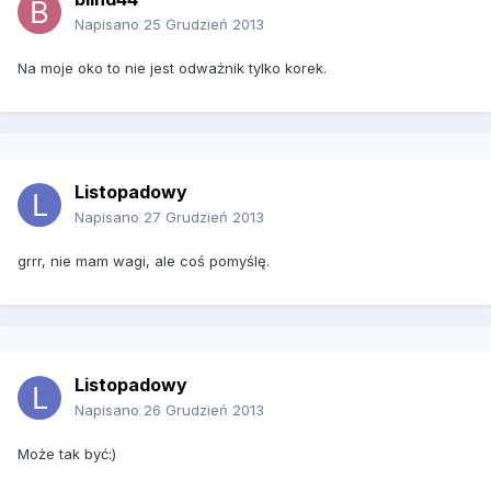
Napisano
25 Grudzień 2013
Na moje oko to nie jest odważnik tylko korek.
Listopadowy
Napisano
27 Grudzień 2013
grrr, nie mam wagi, ale coś pomyślę.
Listopadowy
Napisano
26 Grudzień 2013
Może tak być:)