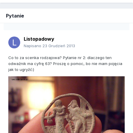
Pytanie
Listopadowy
Napisano
23 Grudzień 2013
Co to za scenka rodzajowa? Pytanie nr 2: dlaczego ten
odważnik ma cyfrę 63? Proszę o pomoc, bo nie mam pojęcia
jak to ugryźć:)