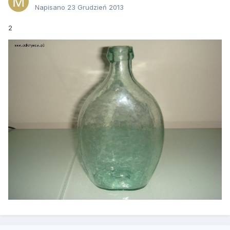
Napisano
23 Grudzień 2013
2