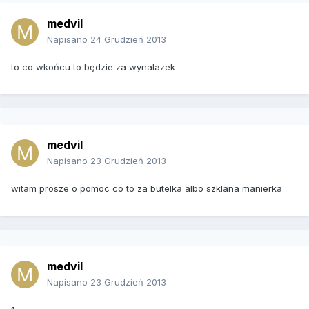
medvil
Napisano
24 Grudzień 2013
to co wkońcu to będzie za wynalazek
medvil
Napisano
23 Grudzień 2013
witam prosze o pomoc co to za butelka albo szklana manierka
medvil
Napisano
23 Grudzień 2013