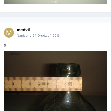
medvil
Napisano
24 Grudzień 2013
5