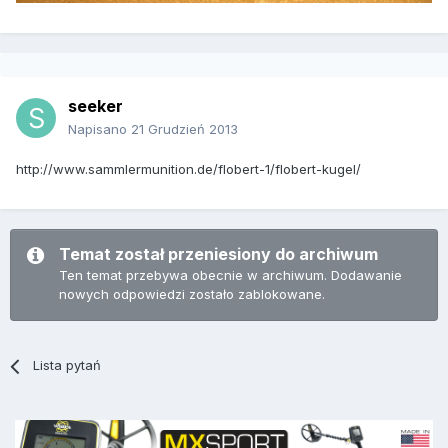
seeker
Napisano
21 Grudzień 2013
http://www.sammlermunition.de/flobert-1/flobert-kugel/
Temat został przeniesiony do archiwum
Ten temat przebywa obecnie w archiwum. Dodawanie
nowych odpowiedzi zostało zablokowane.
Lista pytań