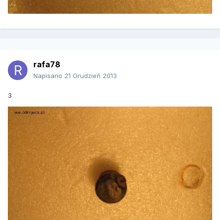
rafa78
Napisano
21 Grudzień 2013
3