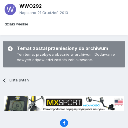
WWO292
Napisano
21 Grudzień 2013
dzięki wielkie
Temat został przeniesiony do archiwum
Ten temat przebywa obecnie w archiwum. Dodawanie
nowych odpowiedzi zostało zablokowane.
Lista pytań