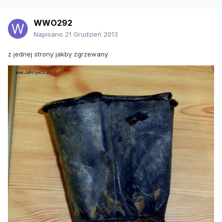
WWO292
Napisano
21 Grudzień 2013
z jednej strony jakby zgrzewany