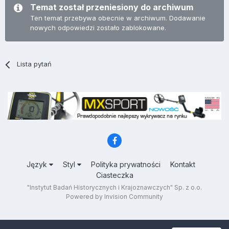
Temat został przeniesiony do archiwum
Ten temat przebywa obecnie w archiwum. Dodawanie
nowych odpowiedzi zostało zablokowane.
Lista pytań
Język
Styl
Polityka prywatności
Kontakt
Ciasteczka
"Instytut Badań Historycznych i Krajoznawczych" Sp. z o.o.
Powered by Invision Community