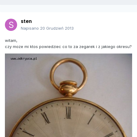
sten
Napisano
20 Grudzień 2013
witam,
czy moze mi ktos powiedziec co to za zegarek i z jakiego okresu?