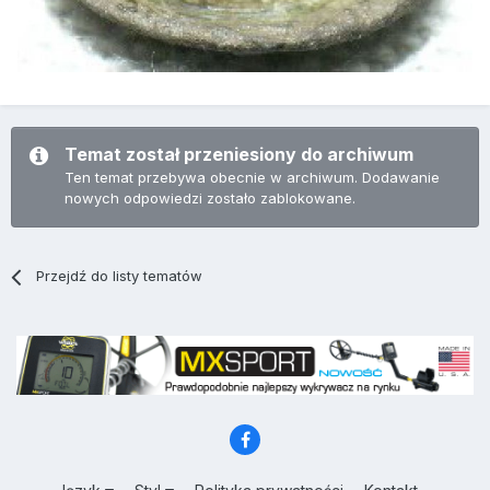
Temat został przeniesiony do archiwum
Ten temat przebywa obecnie w archiwum. Dodawanie
nowych odpowiedzi zostało zablokowane.
Przejdź do listy tematów