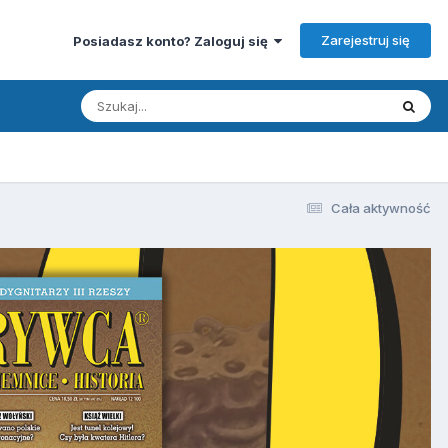
Zarejestruj się
Posiadasz konto? Zaloguj się
Cała aktywność