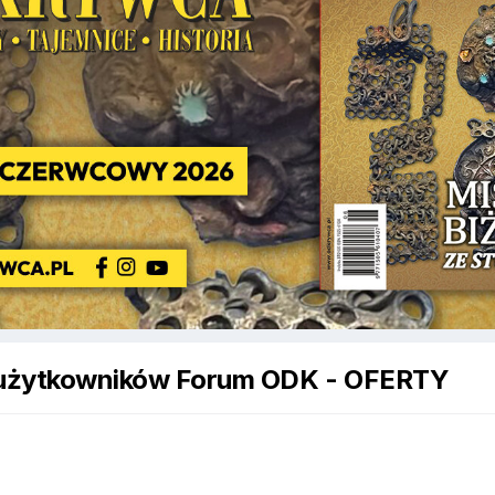
użytkowników Forum ODK - OFERTY