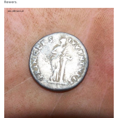
Rewers.