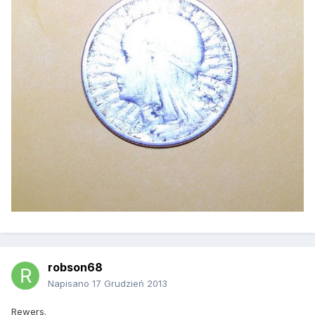
robson68
Napisano
17 Grudzień 2013
Rewers.