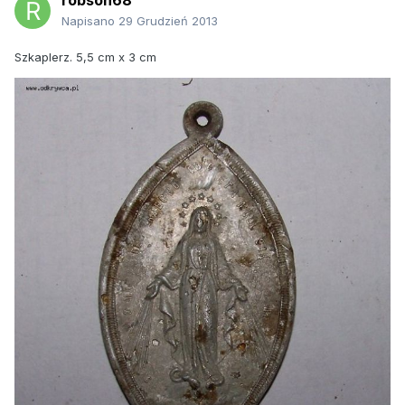
robson68
Napisano
29 Grudzień 2013
Szkaplerz. 5,5 cm x 3 cm