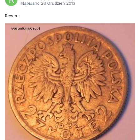
Napisano
23 Grudzień 2013
Rewers