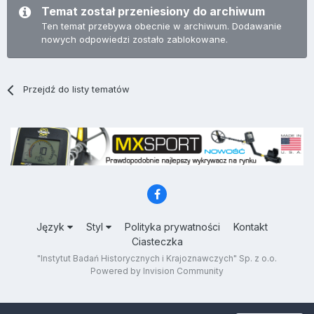
Temat został przeniesiony do archiwum
Ten temat przebywa obecnie w archiwum. Dodawanie
nowych odpowiedzi zostało zablokowane.
Przejdź do listy tematów
Język
Styl
Polityka prywatności
Kontakt
Ciasteczka
"Instytut Badań Historycznych i Krajoznawczych" Sp. z o.o.
Powered by Invision Community