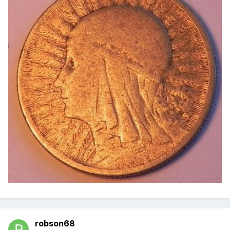
robson68