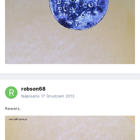
robson68
Napisano
17 Grudzień 2013
Rewers.