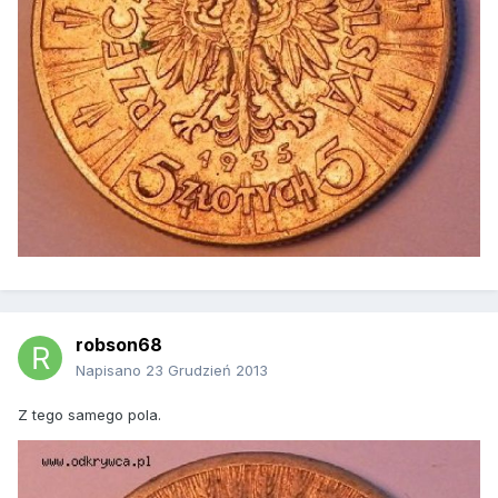
robson68
Napisano
23 Grudzień 2013
Z tego samego pola.