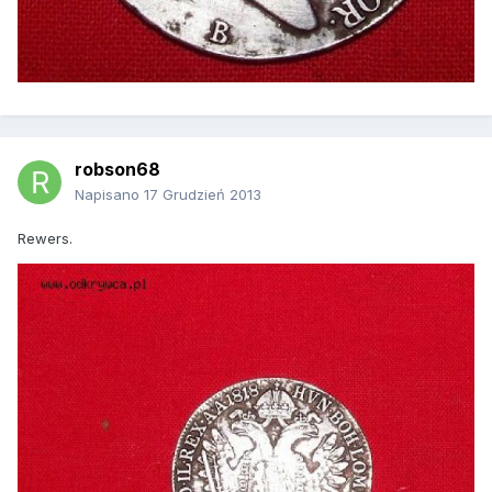
robson68
Napisano
17 Grudzień 2013
Rewers.