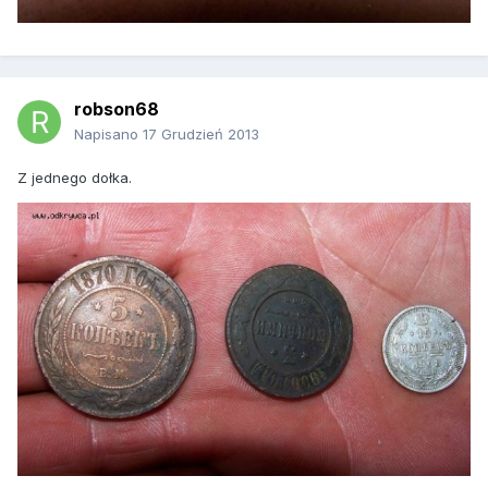
robson68
Napisano
17 Grudzień 2013
Z jednego dołka.