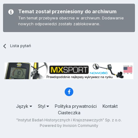
Temat został przeniesiony do archiwum
Ten temat przebywa obecnie w archiwum. Dodawanie
nowych odpowiedzi zostało zablokowane.
Lista pytań
Język
Styl
Polityka prywatności
Kontakt
Ciasteczka
"Instytut Badań Historycznych i Krajoznawczych" Sp. z o.o.
Powered by Invision Community