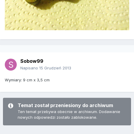
Sobow99
Napisano
15 Grudzień 2013
Wymiary: 9 cm x 3,5 cm
Temat został przeniesiony do archiwum
Ten temat przebywa obecnie w archiwum. Dodawanie
nowych odpowiedzi zostało zablokowane.