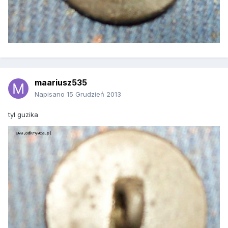
maariusz535
Napisano
15 Grudzień 2013
tyl guzika