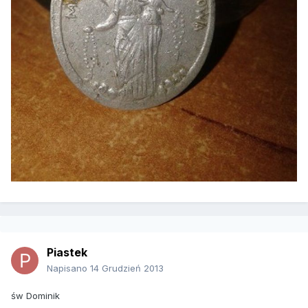
Piastek
Napisano
14 Grudzień 2013
św Dominik