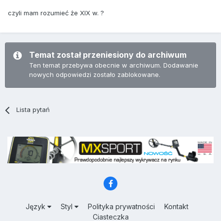
czyli mam rozumieć że XIX w. ?
Temat został przeniesiony do archiwum
Ten temat przebywa obecnie w archiwum. Dodawanie
nowych odpowiedzi zostało zablokowane.
Lista pytań
Język
Styl
Polityka prywatności
Kontakt
Ciasteczka