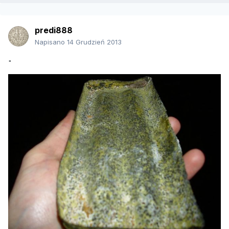
predi888
Napisano
14 Grudzień 2013
"