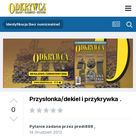
Identyfikacja (bez numizmatów)
Przysłonka/dekiel i przykrywka .
0
Pytanie zadane przez
predi888
,
14 Grudzień 2013