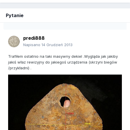
Pytanie
predi888
Napisano
14 Grudzień 2013
Trafiłem ostatnio na taki masywny dekiel .Wygląda jak jakiby
jakiś właz rewizyjny do jakiegoś urządzenia (skrzyni biegów
/przykładni) .