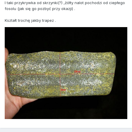
I taki przykrywka od skrzynki(?) ,żółty nalot pochodzi od ciepłego
fosolu (jak się go pozbyć przy okazji) .
Kształt trochę jakby trapez .