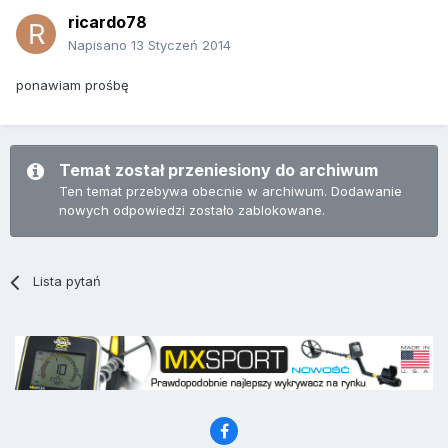
ricardo78
Napisano
13 Styczeń 2014
ponawiam prośbę
Temat został przeniesiony do archiwum
Ten temat przebywa obecnie w archiwum. Dodawanie
nowych odpowiedzi zostało zablokowane.
Lista pytań