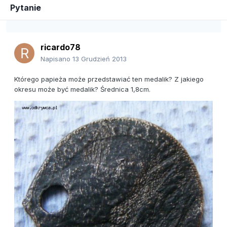
Pytanie
ricardo78
Napisano
13 Grudzień 2013
Którego papieża może przedstawiać ten medalik? Z jakiego
okresu może być medalik? Średnica 1,8cm.