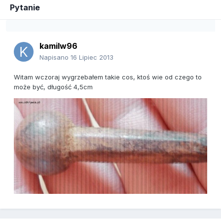
Pytanie
kamilw96
Napisano
16 Lipiec 2013
Witam wczoraj wygrzebałem takie cos, ktoś wie od czego to
może być, długość 4,5cm