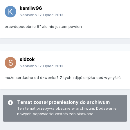
kamilw96
Napisano
17 Lipiec 2013
prawdopodobnie 8" ale nie jestem pewien
sidzok
Napisano
17 Lipiec 2013
może serducho od dzwonka? Z tych zdjęć ciężko coś wymyślić.
Temat został przeniesiony do archiwum
Ten temat przebywa obecnie w archiwum. Dodawanie
nowych odpowiedzi zostało zablokowane.