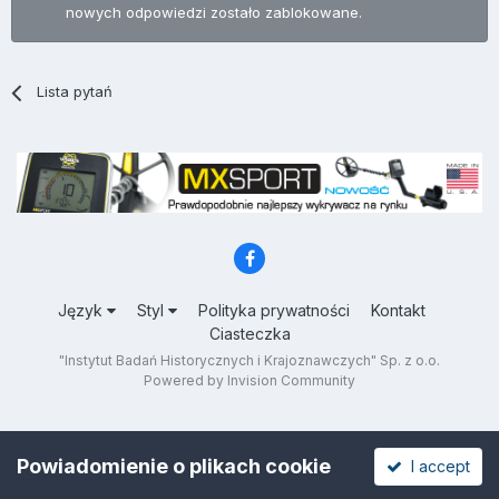
nowych odpowiedzi zostało zablokowane.
Lista pytań
Język
Styl
Polityka prywatności
Kontakt
Ciasteczka
"Instytut Badań Historycznych i Krajoznawczych" Sp. z o.o.
Powered by Invision Community
Powiadomienie o plikach cookie
I accept