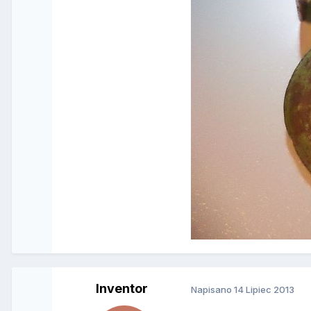
Inventor
Napisano
14 Lipiec 2013