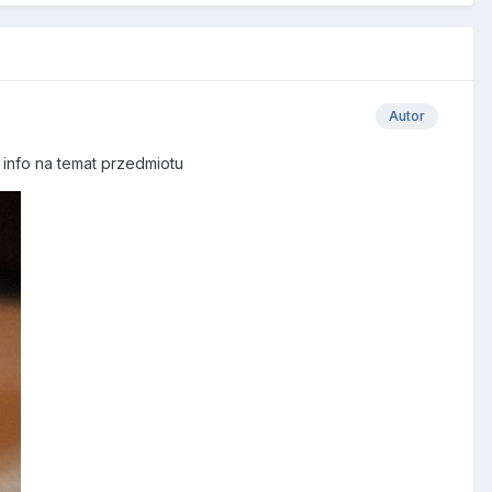
Autor
 info na temat przedmiotu