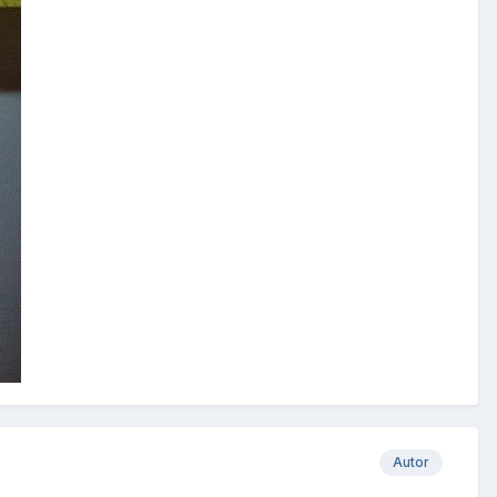
Autor