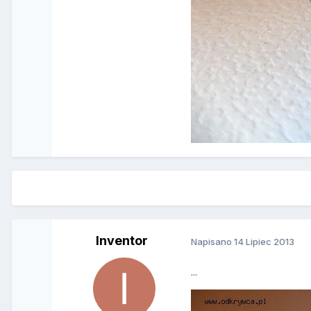
Inventor
Napisano
14 Lipiec 2013
...