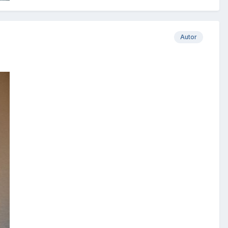
Autor