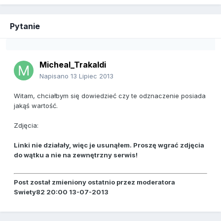
Pytanie
Micheal_Trakaldi
Napisano
13 Lipiec 2013
Witam, chciałbym się dowiedzieć czy te odznaczenie posiada
jakąś wartość.
Zdjęcia:
Linki nie działały, więc je usunąłem. Proszę wgrać zdjęcia
do wątku a nie na zewnętrzny serwis!
Post został zmieniony ostatnio przez moderatora
Swiety82 20:00 13-07-2013