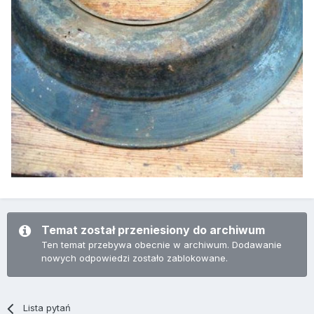
Temat został przeniesiony do archiwum
Ten temat przebywa obecnie w archiwum. Dodawanie
nowych odpowiedzi zostało zablokowane.
Lista pytań