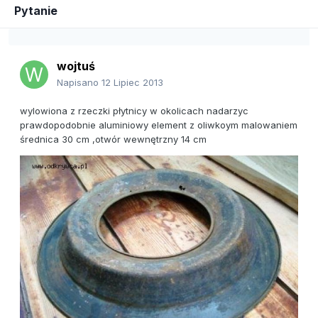
Pytanie
wojtuś
Napisano
12 Lipiec 2013
wylowiona z rzeczki płytnicy w okolicach nadarzyc
prawdopodobnie aluminiowy element z oliwkoym malowaniem
średnica 30 cm ,otwór wewnętrzny 14 cm