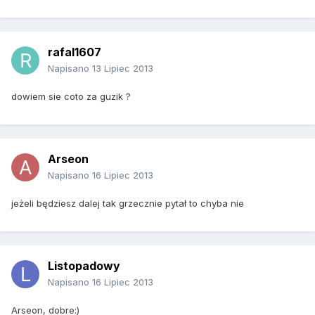
rafal1607
Napisano
13 Lipiec 2013
dowiem sie coto za guzik ?
Arseon
Napisano
16 Lipiec 2013
jeżeli będziesz dalej tak grzecznie pytał to chyba nie
Listopadowy
Napisano
16 Lipiec 2013
Arseon, dobre:)