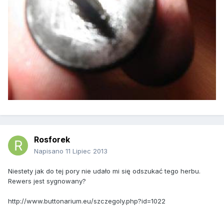
Rosforek
Napisano
11 Lipiec 2013
Niestety jak do tej pory nie udało mi się odszukać tego herbu.
Rewers jest sygnowany?
http://www.buttonarium.eu/szczegoly.php?id=1022