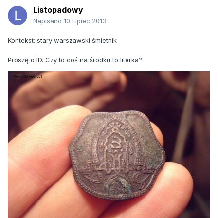
Listopadowy
Napisano
10 Lipiec 2013
Kontekst: stary warszawski śmietnik
Proszę o ID. Czy to coś na środku to literka?