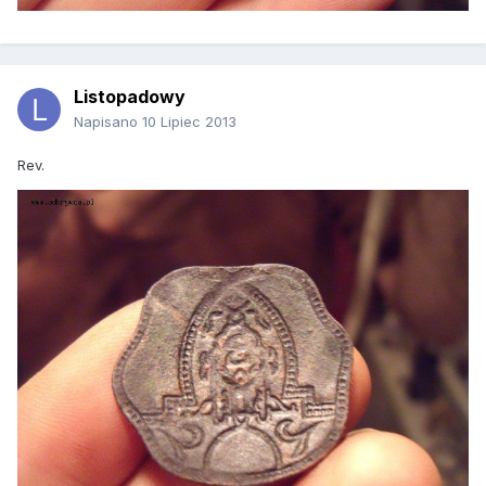
Listopadowy
Napisano
10 Lipiec 2013
Rev.