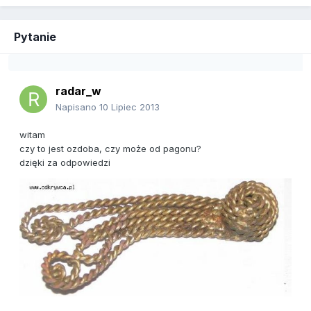
Pytanie
radar_w
Napisano
10 Lipiec 2013
witam
czy to jest ozdoba, czy może od pagonu?
dzięki za odpowiedzi