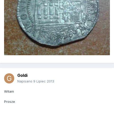
Goldi
Napisano
9 Lipiec 2013
Witam
Prosze