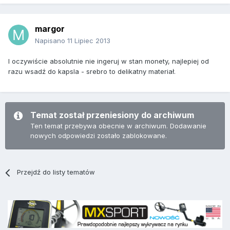
margor
Napisano
11 Lipiec 2013
I oczywiście absolutnie nie ingeruj w stan monety, najlepiej od
razu wsadź do kapsla - srebro to delikatny materiał.
Temat został przeniesiony do archiwum
Ten temat przebywa obecnie w archiwum. Dodawanie
nowych odpowiedzi zostało zablokowane.
Przejdź do listy tematów