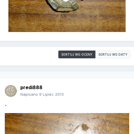
SORTUJ WG OCENY
SORTUJ WG DATY
predi888
Napisano
9 Lipiec 2013
"