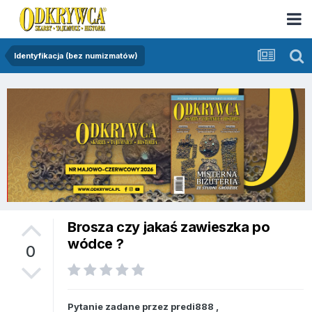
Identyfikacja (bez numizmatów)
Brosza czy jakaś zawieszka po
wódce ?
0
Pytanie zadane przez
predi888
,