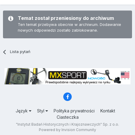
Temat został przeniesiony do archiwum
Ten temat przebywa obecnie w archiwum. Dodawanie
nowych odpowiedzi zostało zablokowane.
Lista pytań
Język
Styl
Polityka prywatności
Kontakt
Ciasteczka
"Instytut Badań Historycznych i Krajoznawczych" Sp. z o.o.
Powered by Invision Community