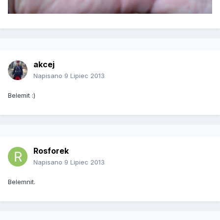
akcej
Napisano
9 Lipiec 2013
Belemit :)
Rosforek
Napisano
9 Lipiec 2013
Belemnit.