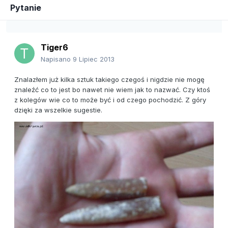
Pytanie
Tiger6
Napisano
9 Lipiec 2013
Znalazłem już kilka sztuk takiego czegoś i nigdzie nie mogę
znaleźć co to jest bo nawet nie wiem jak to nazwać. Czy ktoś
z kolegów wie co to może być i od czego pochodzić. Z góry
dzięki za wszelkie sugestie.