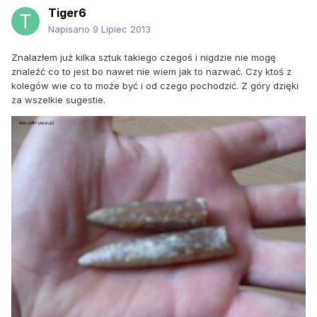
Tiger6
Napisano
9 Lipiec 2013
Znalazłem już kilka sztuk takiego czegoś i nigdzie nie mogę
znaleźć co to jest bo nawet nie wiem jak to nazwać. Czy ktoś z
kolegów wie co to może być i od czego pochodzić. Z góry dzięki
za wszelkie sugestie.