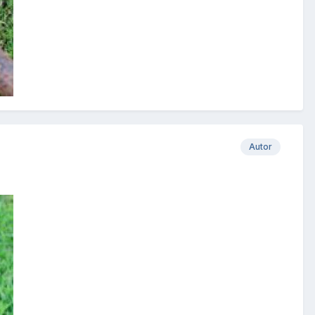
Autor