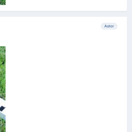
Autor