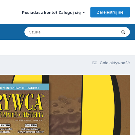
Zarejestruj się
Posiadasz konto? Zaloguj się
Cała aktywność