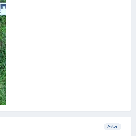
Autor