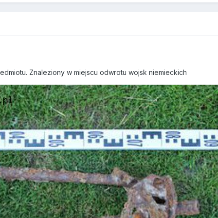
zedmiotu. Znaleziony w miejscu odwrotu wojsk niemieckich