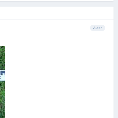
Autor