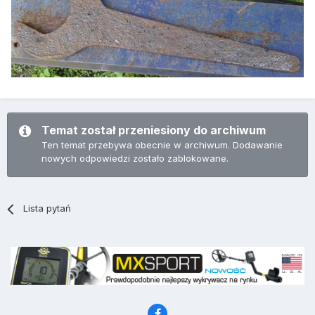
Temat został przeniesiony do archiwum
Ten temat przebywa obecnie w archiwum. Dodawanie
nowych odpowiedzi zostało zablokowane.
Lista pytań