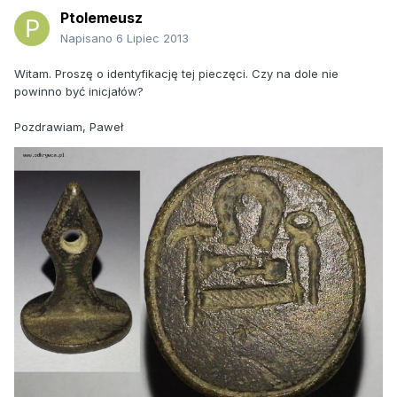
Ptolemeusz
Napisano
6 Lipiec 2013
Witam. Proszę o identyfikację tej pieczęci. Czy na dole nie
powinno być inicjałów?
Pozdrawiam, Paweł