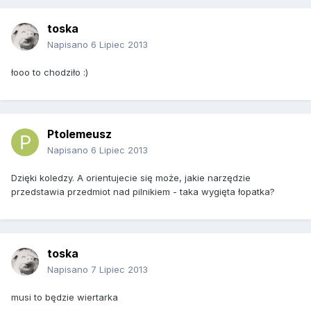
toska
Napisano
6 Lipiec 2013
łooo to chodziło :)
Ptolemeusz
Napisano
6 Lipiec 2013
Dzięki koledzy. A orientujecie się może, jakie narzędzie
przedstawia przedmiot nad pilnikiem - taka wygięta łopatka?
toska
Napisano
7 Lipiec 2013
musi to będzie wiertarka