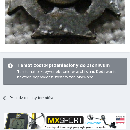
Temat został przeniesiony do archiwum
Ten temat przebywa obecnie w archiwum. Dodawanie
nowych odpowiedzi zostało zablokowane.
Przejdź do listy tematów