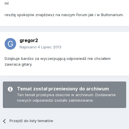
ml
resztę spokojnie znajdziesz na naszym Forum jak i w Buttonarium.
gregor2
Napisano
4 Lipiec 2013
Dziękuje bardzo za wyczerpującą odpowiedź nie chciałem
zawraca gitary.
Temat został przeniesiony do archiwum
Ten temat przebywa obecnie w archiwum. Dodawanie
nowych odpowiedzi zostało zablokowane.
Przejdź do listy tematów