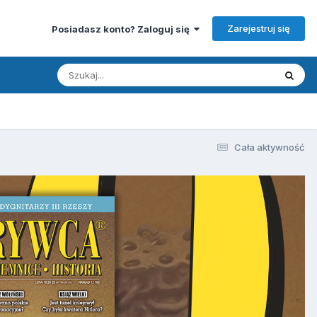
Zarejestruj się
Posiadasz konto? Zaloguj się
Cała aktywność