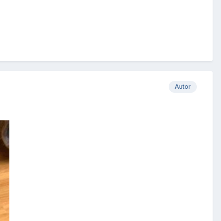
Autor