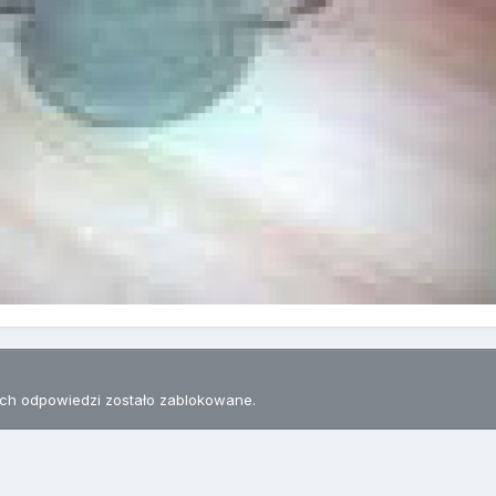
h odpowiedzi zostało zablokowane.