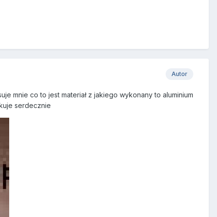
Autor
uje mnie co to jest materiał z jakiego wykonany to aluminium
kuje serdecznie