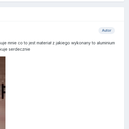
Autor
uje mnie co to jest materiał z jakiego wykonany to aluminium
kuje serdecznie