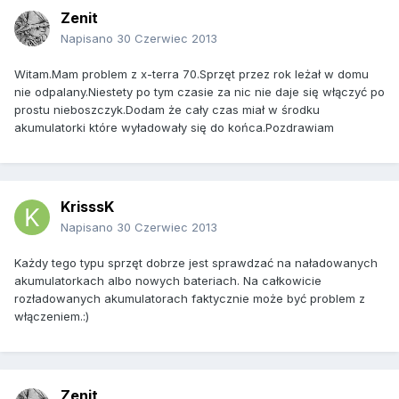
Zenit
Napisano
30 Czerwiec 2013
Witam.Mam problem z x-terra 70.Sprzęt przez rok leżał w domu
nie odpalany.Niestety po tym czasie za nic nie daje się włączyć po
prostu nieboszczyk.Dodam że cały czas miał w środku
akumulatorki które wyładowały się do końca.Pozdrawiam
KrisssK
Napisano
30 Czerwiec 2013
Każdy tego typu sprzęt dobrze jest sprawdzać na naładowanych
akumulatorkach albo nowych bateriach. Na całkowicie
rozładowanych akumulatorach faktycznie może być problem z
włączeniem.:)
Zenit