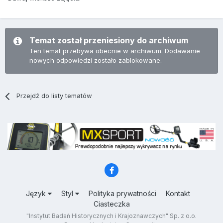
Temat został przeniesiony do archiwum
Ten temat przebywa obecnie w archiwum. Dodawanie
nowych odpowiedzi zostało zablokowane.
Przejdź do listy tematów
Język
Styl
Polityka prywatności
Kontakt
Ciasteczka
"Instytut Badań Historycznych i Krajoznawczych" Sp. z o.o.