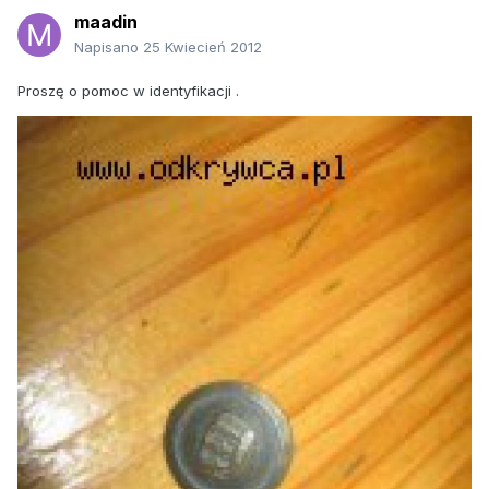
maadin
Napisano
25 Kwiecień 2012
Proszę o pomoc w identyfikacji .