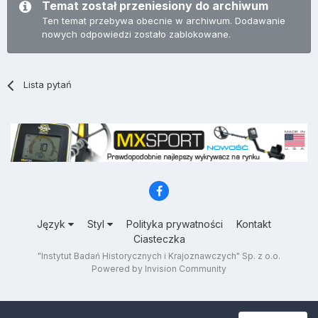
Temat został przeniesiony do archiwum
Ten temat przebywa obecnie w archiwum. Dodawanie
nowych odpowiedzi zostało zablokowane.
Lista pytań
Język
Styl
Polityka prywatności
Kontakt
Ciasteczka
"Instytut Badań Historycznych i Krajoznawczych" Sp. z o.o.
Powered by Invision Community