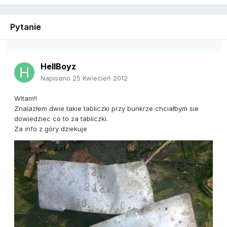
Pytanie
HellBoyz
Napisano
25 Kwiecień 2012
Witam!!
Znalazłem dwie takie tabliczki przy bunkrze chciałbym sie
dowiedziec co to za tabliczki.
Za info z góry dziekuje