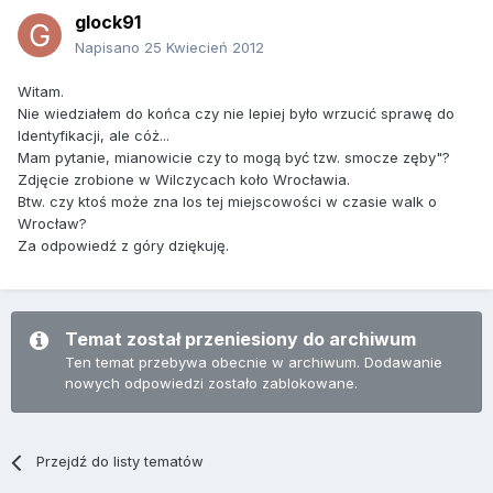
glock91
Napisano
25 Kwiecień 2012
Witam.
Nie wiedziałem do końca czy nie lepiej było wrzucić sprawę do
Identyfikacji, ale cóż...
Mam pytanie, mianowicie czy to mogą być tzw. smocze zęby"?
Zdjęcie zrobione w Wilczycach koło Wrocławia.
Btw. czy ktoś może zna los tej miejscowości w czasie walk o
Wrocław?
Za odpowiedź z góry dziękuję.
Temat został przeniesiony do archiwum
Ten temat przebywa obecnie w archiwum. Dodawanie
nowych odpowiedzi zostało zablokowane.
Przejdź do listy tematów