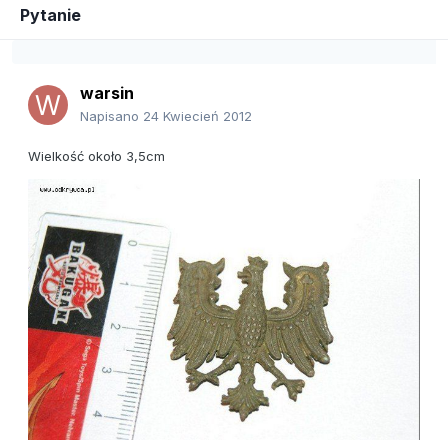
Pytanie
warsin
Napisano
24 Kwiecień 2012
Wielkość około 3,5cm