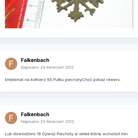
Falkenbach
Napisano
24 Kwiecień 2012
Emblemat na kołnierz 65 Pułku piechoty.Choć pokaż rewers.
Falkenbach
Napisano
24 Kwiecień 2012
Lub dowództwo 16 Dywizji Piechoty w skład której wchodził min