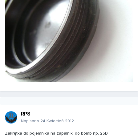
RPS
Napisano
24 Kwiecień 2012
Zakrętka do pojemnika na zapalniki do bomb np. 25D