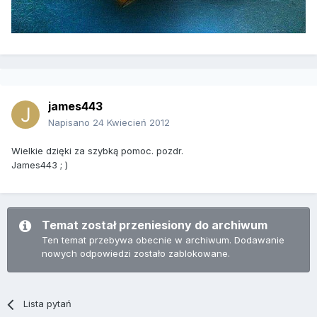
james443
Napisano
24 Kwiecień 2012
Wielkie dzięki za szybką pomoc. pozdr.
James443 ; )
Temat został przeniesiony do archiwum
Ten temat przebywa obecnie w archiwum. Dodawanie
nowych odpowiedzi zostało zablokowane.
Lista pytań