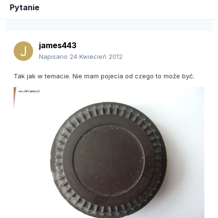
Pytanie
james443
Napisano
24 Kwiecień 2012
Tak jak w temacie. Nie mam pojecia od czego to może być.