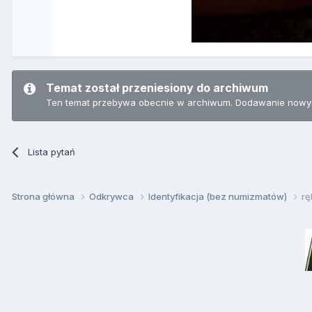
Temat został przeniesiony do archiwum
Ten temat przebywa obecnie w archiwum. Dodawanie nowyc
Lista pytań
Strona główna
Odkrywca
Identyfikacja (bez numizmatów)
rę