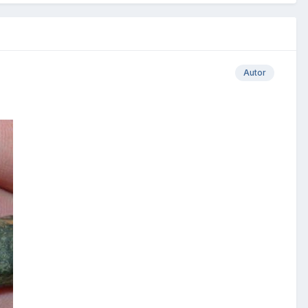
Autor