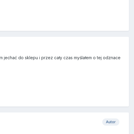
m jechać do sklepu i przez cały czas myślałem o tej odznace
Autor