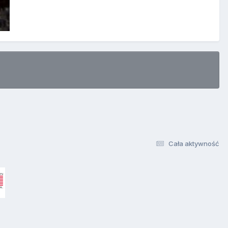
Cała aktywność