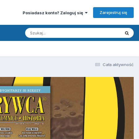
Zarejestruj się
Posiadasz konto? Zaloguj się
Cała aktywność