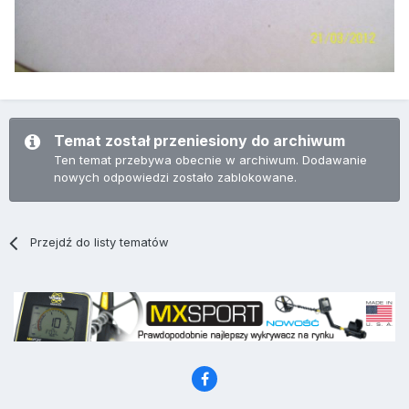
Temat został przeniesiony do archiwum
Ten temat przebywa obecnie w archiwum. Dodawanie
nowych odpowiedzi zostało zablokowane.
Przejdź do listy tematów