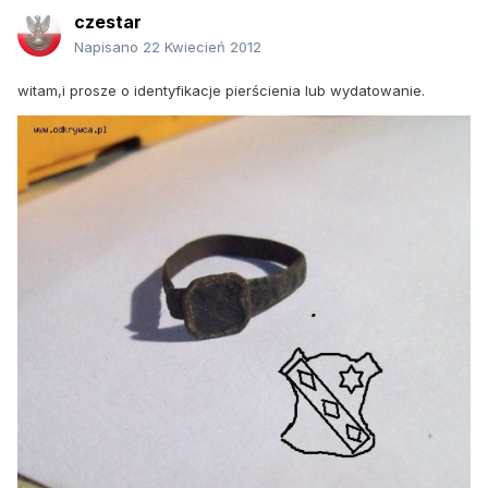
czestar
Napisano
22 Kwiecień 2012
witam,i prosze o identyfikacje pierścienia lub wydatowanie.