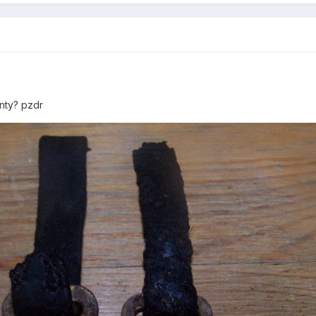
nty? pzdr