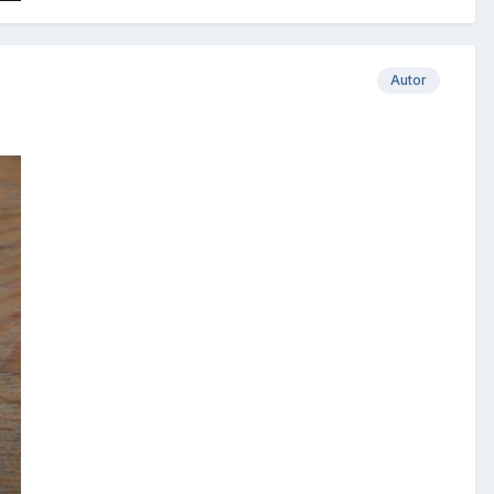
Autor