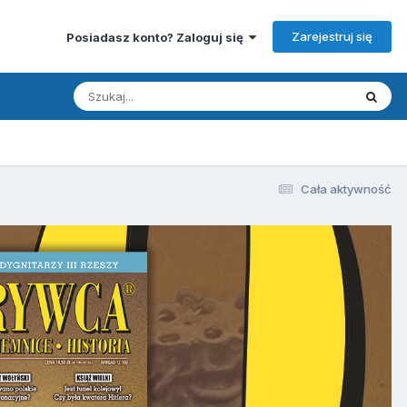
Zarejestruj się
Posiadasz konto? Zaloguj się
Cała aktywność