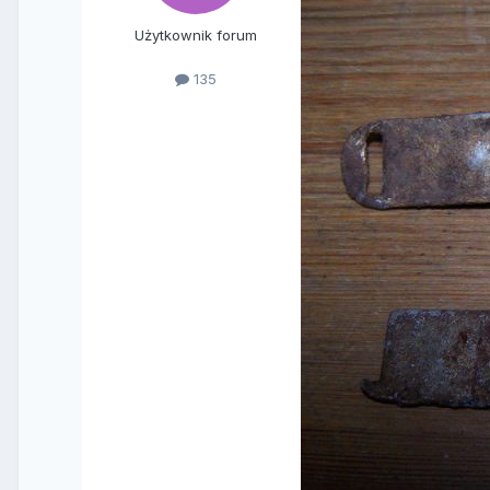
Użytkownik forum
135