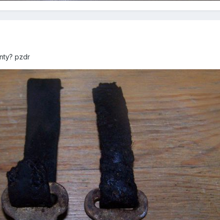
nty? pzdr