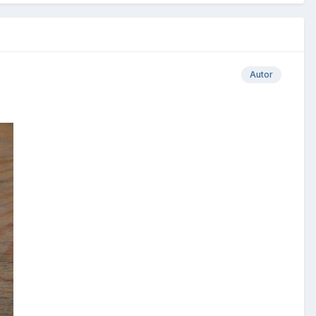
Autor