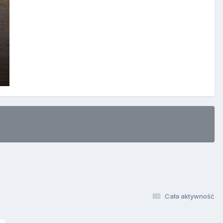
Cała aktywność