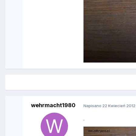
wehrmacht1980
Napisano
22 Kwiecień 2012
.