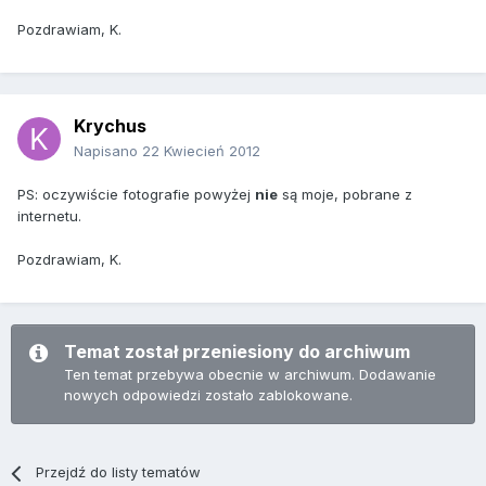
Pozdrawiam, K.
Krychus
Napisano
22 Kwiecień 2012
PS: oczywiście fotografie powyżej
nie
są moje, pobrane z
internetu.
Pozdrawiam, K.
Temat został przeniesiony do archiwum
Ten temat przebywa obecnie w archiwum. Dodawanie
nowych odpowiedzi zostało zablokowane.
Przejdź do listy tematów