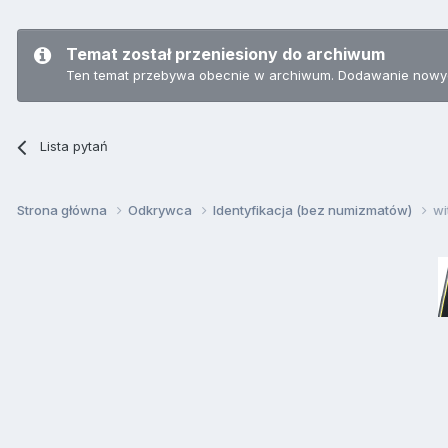
Temat został przeniesiony do archiwum
Ten temat przebywa obecnie w archiwum. Dodawanie nowyc
Lista pytań
Strona główna
Odkrywca
Identyfikacja (bez numizmatów)
wi