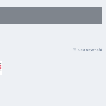
Cała aktywność