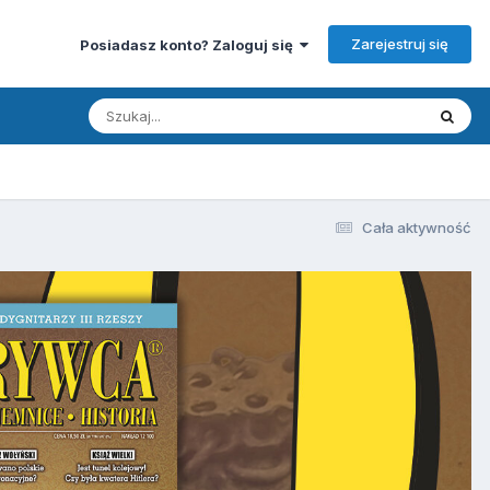
Zarejestruj się
Posiadasz konto? Zaloguj się
Cała aktywność