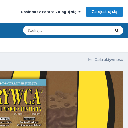
Zarejestruj się
Posiadasz konto? Zaloguj się
Cała aktywność