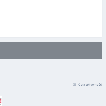
Cała aktywność