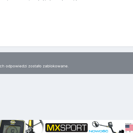
h odpowiedzi zostało zablokowane.