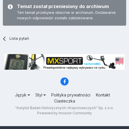
Temat został przeniesiony do archiwum
Ten temat przebywa obecnie w archiwum. Dodawanie
nowych odpowiedzi zostało zablokowane.
Lista pytań
Język
Styl
Polityka prywatności
Kontakt
Ciasteczka
"Instytut Badań Historycznych i Krajoznawczych" Sp. z o.o.
Powered by Invision Community