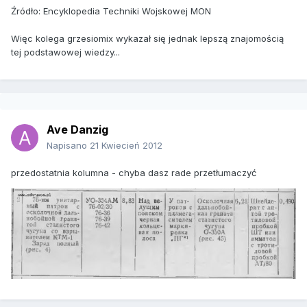
Źródło: Encyklopedia Techniki Wojskowej MON
Więc kolega grzesiomix wykazał się jednak lepszą znajomością
tej podstawowej wiedzy...
Ave Danzig
Napisano
21 Kwiecień 2012
przedostatnia kolumna - chyba dasz rade przetłumaczyć