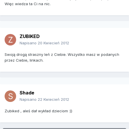
Więc wiedza ta Ci na nic.
ZUBIKED
Napisano
20 Kwiecień 2012
Swoją drogą straszny leń z Ciebie. Wszystko masz w podanych
przez Ciebie, linkach.
Shade
Napisano
22 Kwiecień 2012
Zubiked , aleś dał wykład dzieciom :))